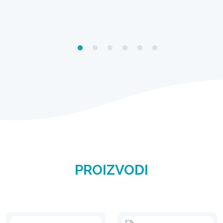
PROIZVODI