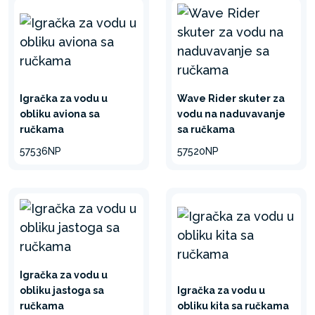
Igračka za vodu u
Wave Rider skuter za
obliku aviona sa
vodu na naduvavanje
ručkama
sa ručkama
57536NP
57520NP
Igračka za vodu u
obliku jastoga sa
Igračka za vodu u
ručkama
obliku kita sa ručkama