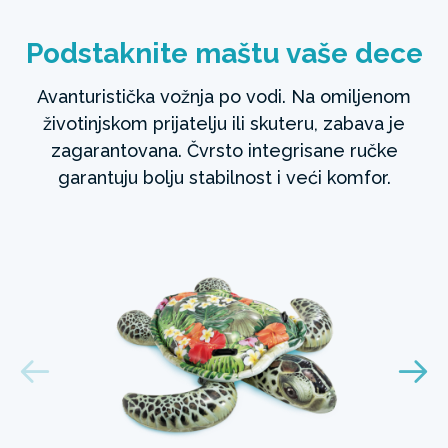
Podstaknite maštu vaše dece
Avanturistička vožnja po vodi. Na omiljenom
životinjskom prijatelju ili skuteru, zabava je
zagarantovana. Čvrsto integrisane ručke
garantuju bolju stabilnost i veći komfor.