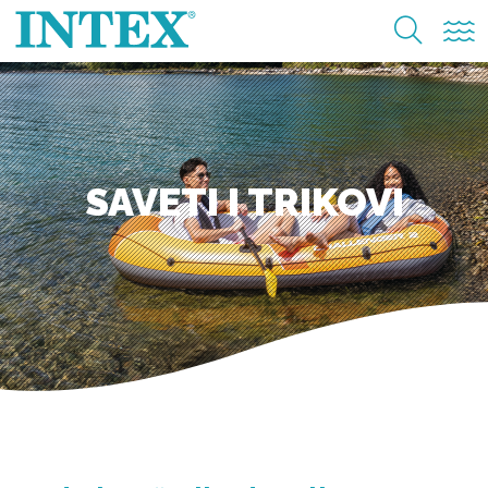
SAVETI I TRIKOVI