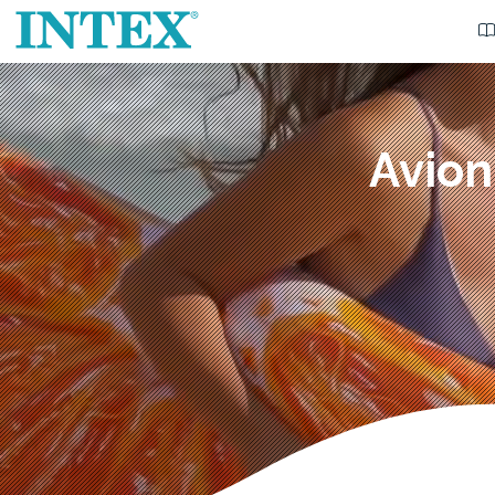
Avion