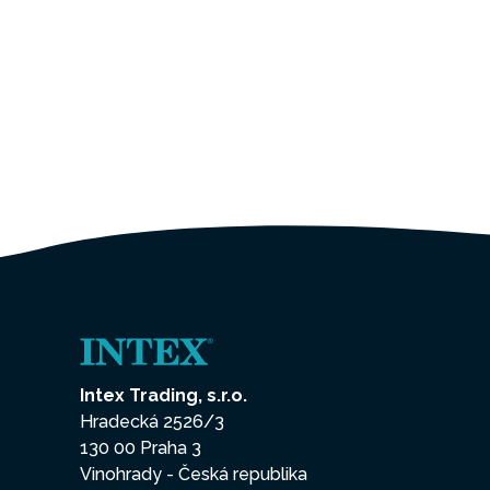
Intex Trading, s.r.o.
Hradecká 2526/3
130 00 Praha 3
Vinohrady - Česká republika