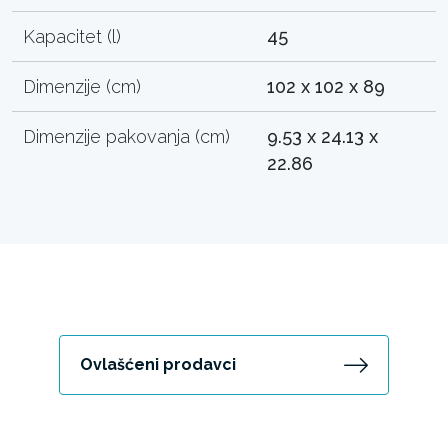
Kapacitet (l)
45
Dimenzije (cm)
102 x 102 x 89
Dimenzije pakovanja (cm)
9.53 x 24.13 x
22.86
Ovlašćeni prodavci