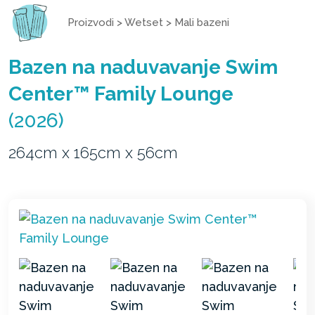
Proizvodi
>
Wetset
>
Mali bazeni
Bazen na naduvavanje Swim
Center™ Family Lounge
(2026)
264cm x 165cm x 56cm