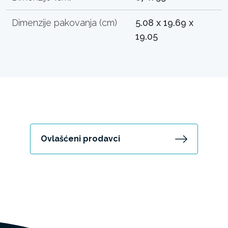
Dimenzije pakovanja (cm)
5.08 x 19.69 x
19.05
Ovlašćeni prodavci