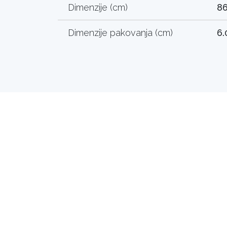
Dimenzije (cm)
86
Dimenzije pakovanja (cm)
6.