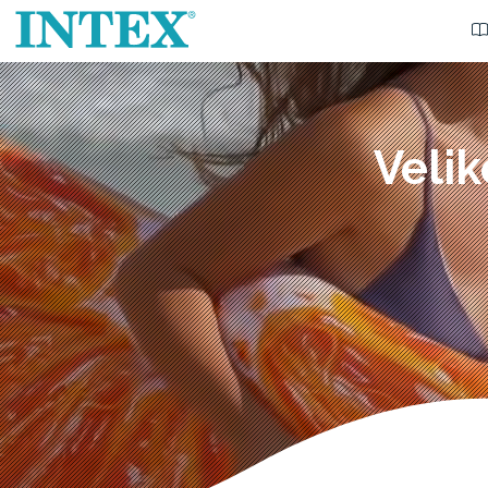
Velik