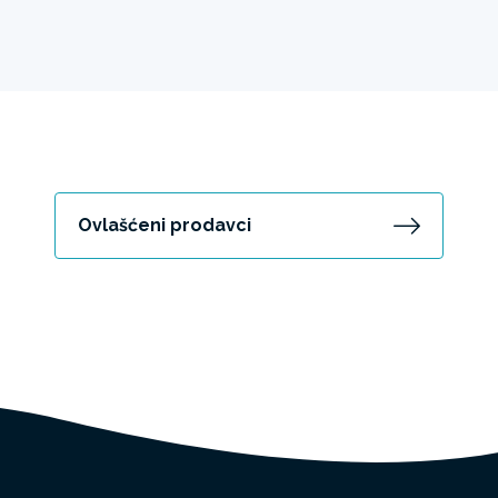
Ovlašćeni prodavci