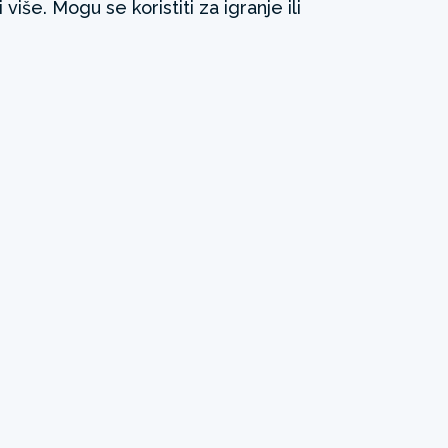
više. Mogu se koristiti za igranje ili