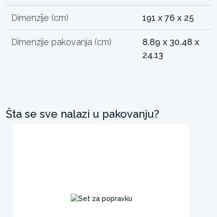
Dimenzije (cm)
191 x 76 x 25
Dimenzije pakovanja (cm)
8.89 x 30.48 x
24.13
Šta se sve nalazi u pakovanju?