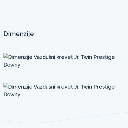
Dimenzije