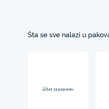
Šta se sve nalazi u pakov