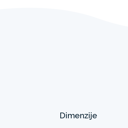
Dimenzije