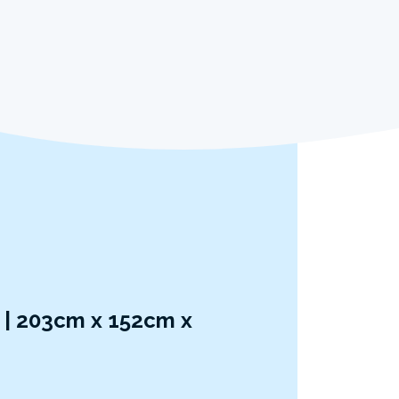
| 203cm x 152cm x