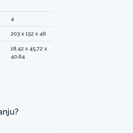
4
203 x 152 x 46
18.42 x 45.72 x
40.64
anju?