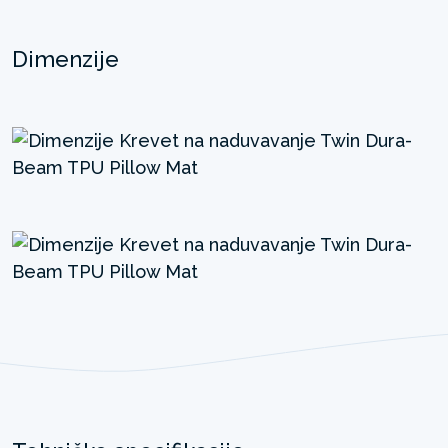
Dimenzije