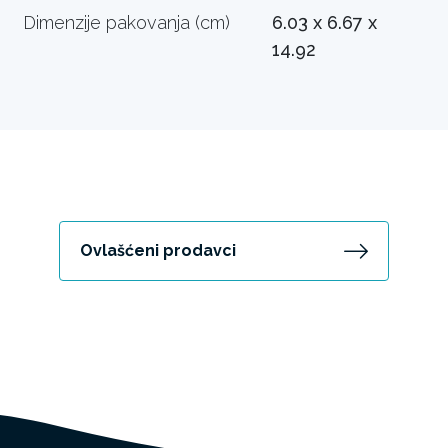
Dimenzije pakovanja (cm)
6.03 x 6.67 x
14.92
Ovlašćeni prodavci