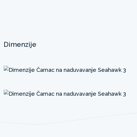
Dimenzije