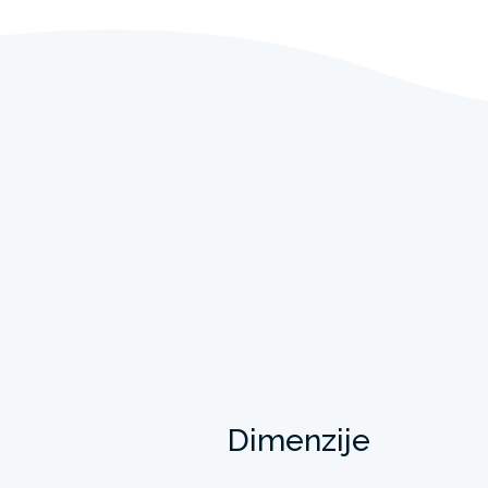
Dimenzije