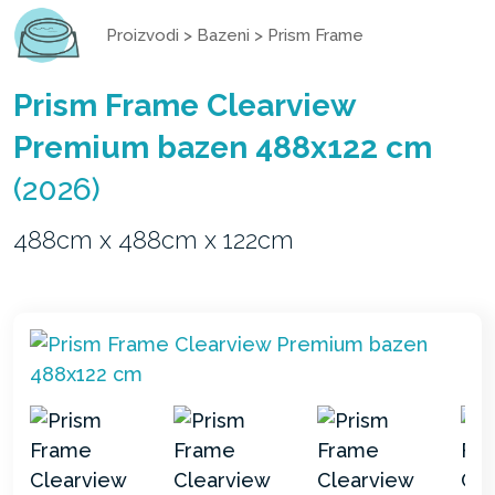
Proizvodi
>
Bazeni
>
Prism Frame
Prism Frame Clearview
Premium bazen 488x122 cm
(2026)
488cm x 488cm x 122cm