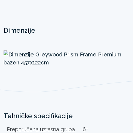
Dimenzije
Tehničke specifikacije
Preporučena uzrasna grupa
6+