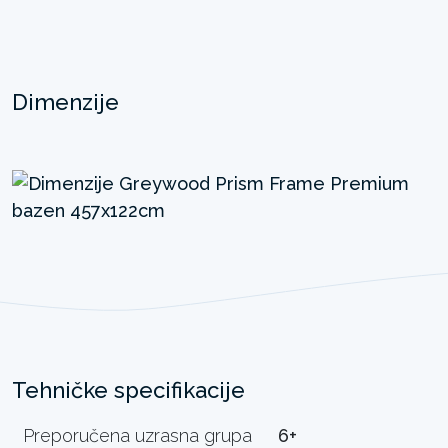
Dimenzije
Tehničke specifikacije
Preporučena uzrasna grupa
6+