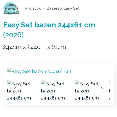
Proizvodi
>
Bazeni
>
Easy Set
Easy Set bazen 244x61 cm
(2026)
244cm x 244cm x 61cm