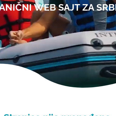
ANIČNI WEB SAJT ZA SRB